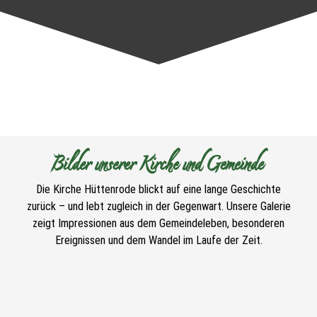
Bilder unserer Kirche und Gemeinde
Die Kirche Hüttenrode blickt auf eine lange Geschichte
zurück – und lebt zugleich in der Gegenwart. Unsere Galerie
zeigt Impressionen aus dem Gemeindeleben, besonderen
Ereignissen und dem Wandel im Laufe der Zeit.