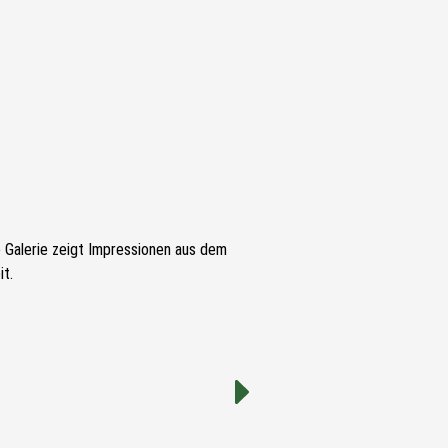
e Galerie zeigt Impressionen aus dem
t.