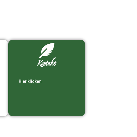
Kontakt
Hier klicken