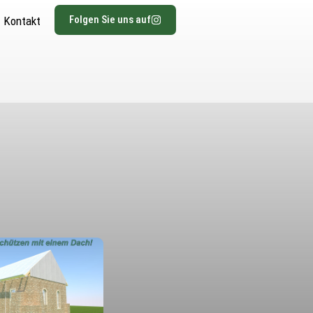
Folgen Sie uns auf
Kontakt