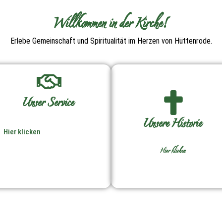
Willkommen in der Kirche!
Erlebe Gemeinschaft und Spiritualität im Herzen von Hüttenrode.
Unser Service
Unsere Historie
Hier klicken
Hier klicken