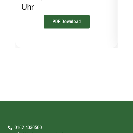
Uhr
PDF Download
0162 4030500