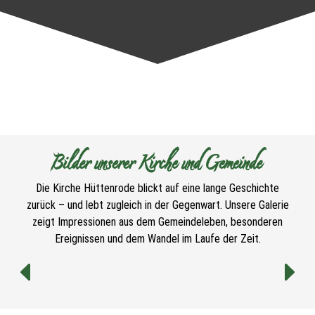
Bilder unserer Kirche und Gemeinde
Die Kirche Hüttenrode blickt auf eine lange Geschichte
zurück – und lebt zugleich in der Gegenwart. Unsere Galerie
zeigt Impressionen aus dem Gemeindeleben, besonderen
Ereignissen und dem Wandel im Laufe der Zeit.