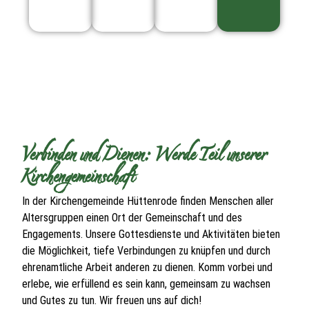
Verbinden und Dienen: Werde Teil unserer
Kirchengemeinschaft
In der Kirchengemeinde Hüttenrode finden Menschen aller
Altersgruppen einen Ort der Gemeinschaft und des
Engagements. Unsere Gottesdienste und Aktivitäten bieten
die Möglichkeit, tiefe Verbindungen zu knüpfen und durch
ehrenamtliche Arbeit anderen zu dienen. Komm vorbei und
erlebe, wie erfüllend es sein kann, gemeinsam zu wachsen
und Gutes zu tun. Wir freuen uns auf dich!