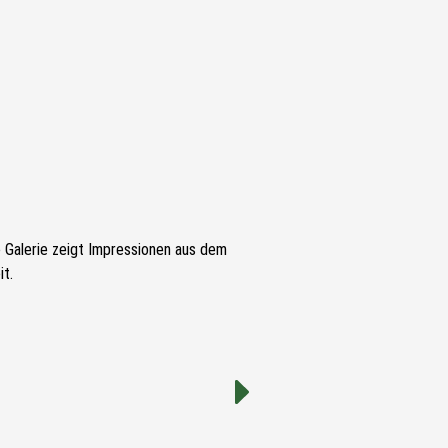
e Galerie zeigt Impressionen aus dem
t.