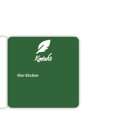
Kontakt
Hier klicken