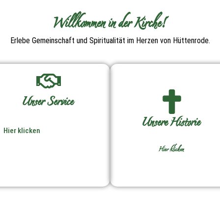
Willkommen in der Kirche!
Erlebe Gemeinschaft und Spiritualität im Herzen von Hüttenrode.
Unser Service
Unsere Historie
Hier klicken
Hier klicken