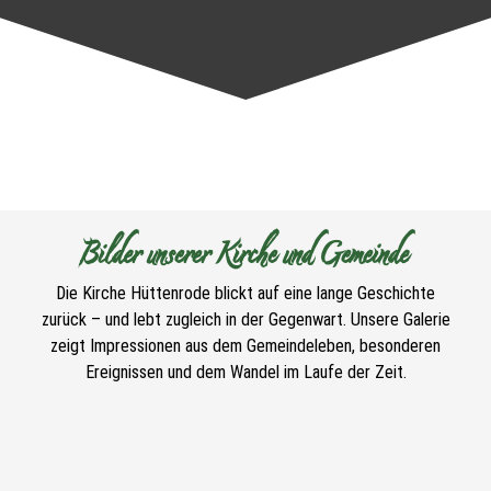
Bilder unserer Kirche und Gemeinde
Die Kirche Hüttenrode blickt auf eine lange Geschichte
zurück – und lebt zugleich in der Gegenwart. Unsere Galerie
zeigt Impressionen aus dem Gemeindeleben, besonderen
Ereignissen und dem Wandel im Laufe der Zeit.