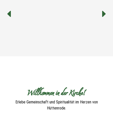
Willkommen in der Kirche!
Erlebe Gemeinschaft und Spiritualität im Herzen von
Hüttenrode.