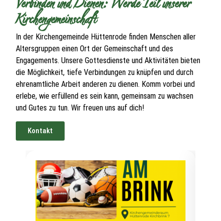
Verbinden und Dienen: Werde Teil unserer
Kirchengemeinschaft
In der Kirchengemeinde Hüttenrode finden Menschen aller
Altersgruppen einen Ort der Gemeinschaft und des
Engagements. Unsere Gottesdienste und Aktivitäten bieten
die Möglichkeit, tiefe Verbindungen zu knüpfen und durch
ehrenamtliche Arbeit anderen zu dienen. Komm vorbei und
erlebe, wie erfüllend es sein kann, gemeinsam zu wachsen
und Gutes zu tun. Wir freuen uns auf dich!
Kontakt