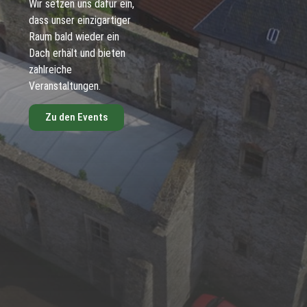
Wir setzen uns dafür ein,
dass unser einzigartiger
Raum bald wieder ein
Dach erhält und bieten
zahlreiche
Veranstaltungen.
Zu den Events