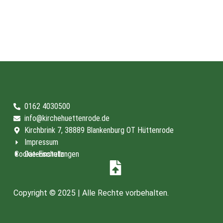
0162 4030500
info@kirchehuettenrode.de
Kirchbrink 7, 38889 Blankenburg OT Hüttenrode
Impressum
Cookie-Einstellungen
Datenschutz
Copyright © 2025 | Alle Rechte vorbehalten.