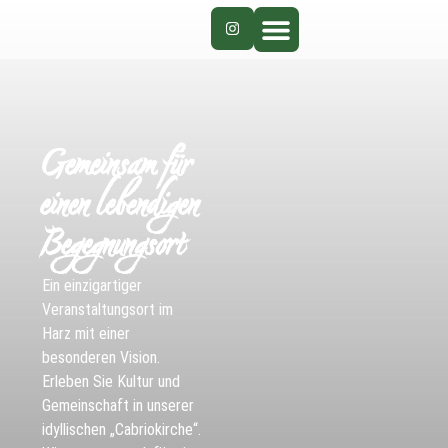
Gemeinsam für
einen lebendigen
Begegnungsort
Ein einzigartiger
Veranstaltungsort im
Harz mit einer
besonderen Vision.
Erleben Sie Kultur und
Gemeinschaft in unserer
idyllischen „Cabriokirche“.