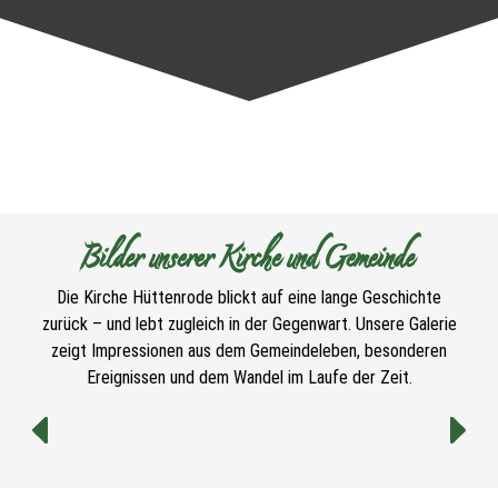
Bilder unserer Kirche und Gemeinde
Die Kirche Hüttenrode blickt auf eine lange Geschichte
zurück – und lebt zugleich in der Gegenwart. Unsere Galerie
zeigt Impressionen aus dem Gemeindeleben, besonderen
Ereignissen und dem Wandel im Laufe der Zeit.