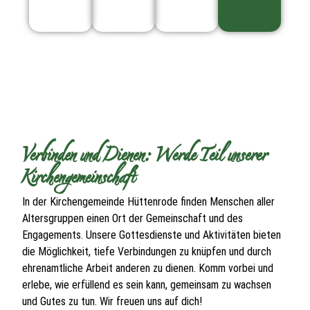
Verbinden und Dienen: Werde Teil unserer
Kirchengemeinschaft
In der Kirchengemeinde Hüttenrode finden Menschen aller
Altersgruppen einen Ort der Gemeinschaft und des
Engagements. Unsere Gottesdienste und Aktivitäten bieten
die Möglichkeit, tiefe Verbindungen zu knüpfen und durch
ehrenamtliche Arbeit anderen zu dienen. Komm vorbei und
erlebe, wie erfüllend es sein kann, gemeinsam zu wachsen
und Gutes zu tun. Wir freuen uns auf dich!