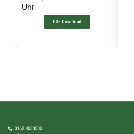
Uhr
PDF Download
0162 4030500