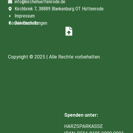
info@kirchehuettenrode.de
Kirchbrink 7, 38889 Blankenburg OT Hüttenrode
Impressum
Cookie-Einstellungen
Datenschutz
Copyright © 2025 | Alle Rechte vorbehalten.
Spenden unter:
HARZSPARKASSE