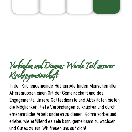
Verbinden und Dienen: Werde Teil unserer
Kirchengemeinschaft
In der Kirchengemeinde Hüttenrode finden Menschen aller
Altersgruppen einen Ort der Gemeinschaft und des
Engagements. Unsere Gottesdienste und Aktivitäten bieten
die Möglichkeit, tiefe Verbindungen zu knüpfen und durch
ehrenamtliche Arbeit anderen zu dienen. Komm vorbei und
erlebe, wie erfüllend es sein kann, gemeinsam zu wachsen
und Gutes zu tun. Wir freuen uns auf dich!