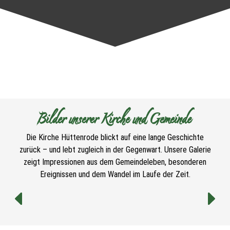
Bilder unserer Kirche und Gemeinde
Die Kirche Hüttenrode blickt auf eine lange Geschichte
zurück – und lebt zugleich in der Gegenwart. Unsere Galerie
zeigt Impressionen aus dem Gemeindeleben, besonderen
Ereignissen und dem Wandel im Laufe der Zeit.