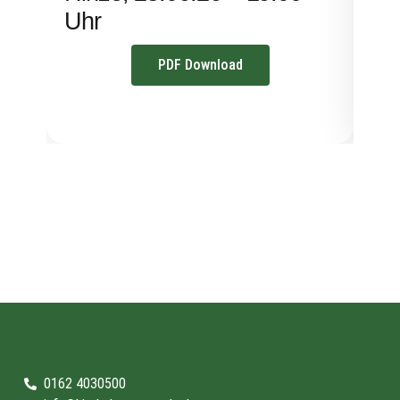
Uhr
PDF Download
0162 4030500