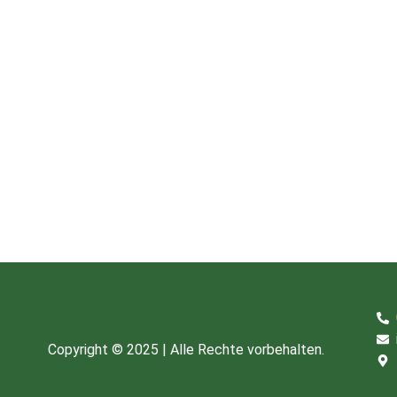
Copyright © 2025 | Alle Rechte vorbehalten.