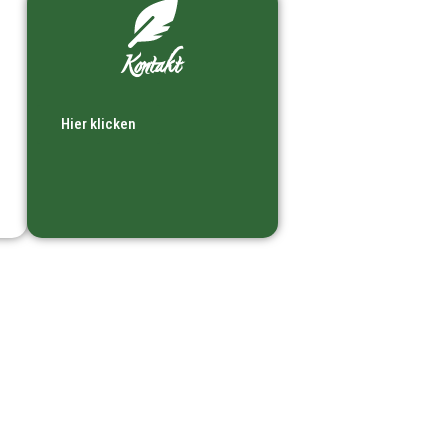
Kontakt
Hier klicken