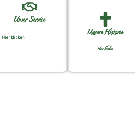
Unser Service
Unsere Historie
Hier klicken
Hier klicken