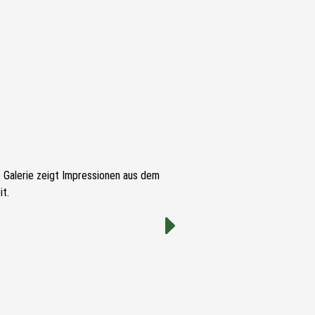
e Galerie zeigt Impressionen aus dem
t.