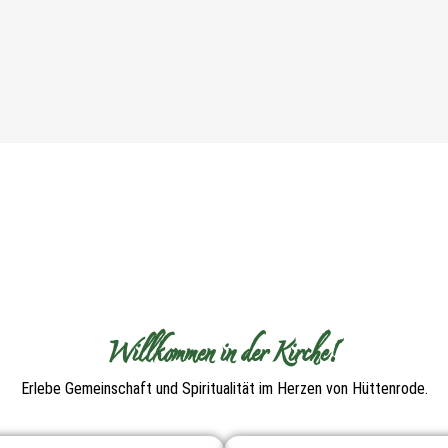
Willkommen in der Kirche!
Erlebe Gemeinschaft und Spiritualität im Herzen von Hüttenrode.