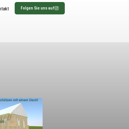
Folgen Sie uns auf
ntakt