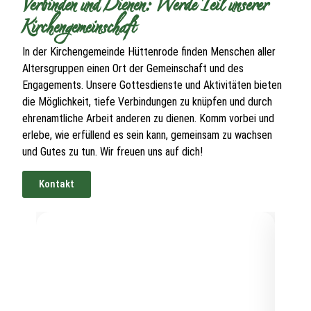
Verbinden und Dienen: Werde Teil unserer
Kirchengemeinschaft
In der Kirchengemeinde Hüttenrode finden Menschen aller
Altersgruppen einen Ort der Gemeinschaft und des
Engagements. Unsere Gottesdienste und Aktivitäten bieten
die Möglichkeit, tiefe Verbindungen zu knüpfen und durch
ehrenamtliche Arbeit anderen zu dienen. Komm vorbei und
erlebe, wie erfüllend es sein kann, gemeinsam zu wachsen
und Gutes zu tun. Wir freuen uns auf dich!
Kontakt