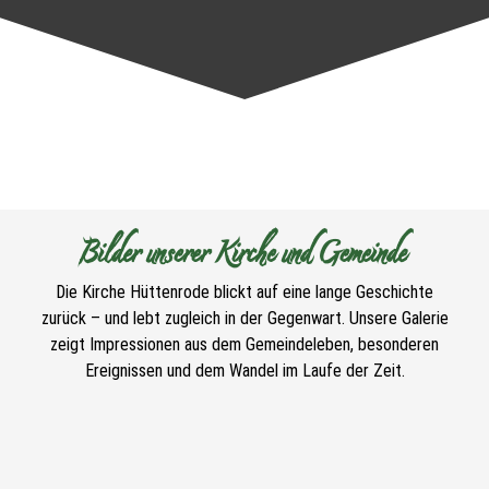
Bilder unserer Kirche und Gemeinde
Die Kirche Hüttenrode blickt auf eine lange Geschichte
zurück – und lebt zugleich in der Gegenwart. Unsere Galerie
zeigt Impressionen aus dem Gemeindeleben, besonderen
Ereignissen und dem Wandel im Laufe der Zeit.