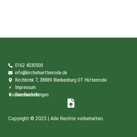
0162 4030500
info@kirchehuettenrode.de
Kirchbrink 7, 38889 Blankenburg OT Hüttenrode
Impressum
Cookie-Einstellungen
Datenschutz
Copyright © 2025 | Alle Rechte vorbehalten.