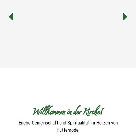
Willkommen in der Kirche!
Erlebe Gemeinschaft und Spiritualität im Herzen von
Hüttenrode.