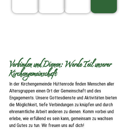
Verbinden und Dienen: Werde Teil unserer
Kirchengemeinschaft
In der Kirchengemeinde Hüttenrode finden Menschen aller
Altersgruppen einen Ort der Gemeinschaft und des
Engagements. Unsere Gottesdienste und Aktivitäten bieten
die Möglichkeit, tiefe Verbindungen zu knüpfen und durch
ehrenamtliche Arbeit anderen zu dienen. Komm vorbei und
erlebe, wie erfüllend es sein kann, gemeinsam zu wachsen
und Gutes zu tun. Wir freuen uns auf dich!