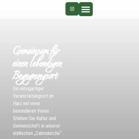
Gemeinsam für
einen lebendigen
Begegnungsort
Ein einzigartiger
Veranstaltungsort im
Harz mit einer
besonderen Vision.
Erleben Sie Kultur und
Gemeinschaft in unserer
idyllischen „Cabriokirche“.