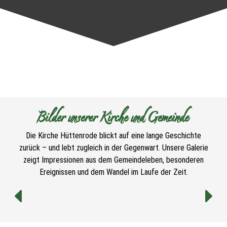
Bilder unserer Kirche und Gemeinde
Die Kirche Hüttenrode blickt auf eine lange Geschichte
zurück – und lebt zugleich in der Gegenwart. Unsere Galerie
zeigt Impressionen aus dem Gemeindeleben, besonderen
Ereignissen und dem Wandel im Laufe der Zeit.