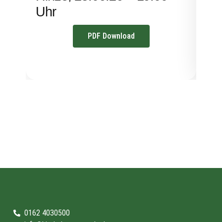
Uhr
PDF Download
0162 4030500