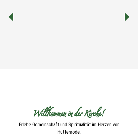
Willkommen in der Kirche!
Erlebe Gemeinschaft und Spiritualität im Herzen von
Hüttenrode.