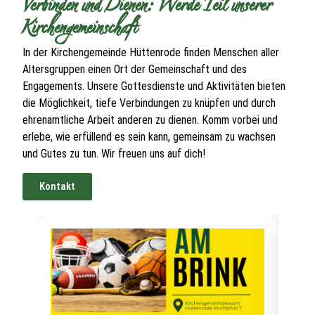
Verbinden und Dienen: Werde Teil unserer
Kirchengemeinschaft
In der Kirchengemeinde Hüttenrode finden Menschen aller
Altersgruppen einen Ort der Gemeinschaft und des
Engagements. Unsere Gottesdienste und Aktivitäten bieten
die Möglichkeit, tiefe Verbindungen zu knüpfen und durch
ehrenamtliche Arbeit anderen zu dienen. Komm vorbei und
erlebe, wie erfüllend es sein kann, gemeinsam zu wachsen
und Gutes zu tun. Wir freuen uns auf dich!
Kontakt