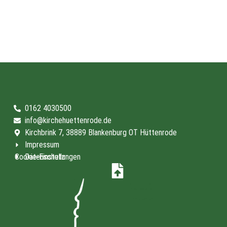
0162 4030500
info@kirchehuettenrode.de
Kirchbrink 7, 38889 Blankenburg OT Hüttenrode
Impressum
Cookie-Einstellungen
Datenschutz