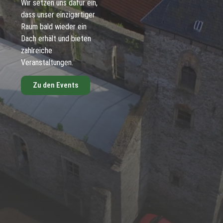
Wir setzen uns dafür ein,
dass unser einzigartiger
Raum bald wieder ein
Dach erhält und bieten
zahlreiche
Veranstaltungen.
Zu den Events