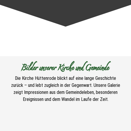
Bilder unserer Kirche und Gemeinde
Die Kirche Hüttenrode blickt auf eine lange Geschichte
zurück – und lebt zugleich in der Gegenwart. Unsere Galerie
zeigt Impressionen aus dem Gemeindeleben, besonderen
Ereignissen und dem Wandel im Laufe der Zeit.