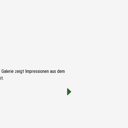
e Galerie zeigt Impressionen aus dem
t.