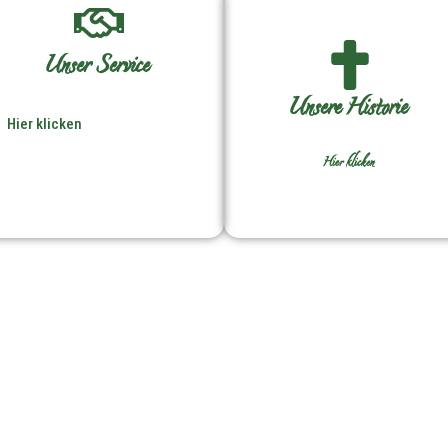
Unser Service
Unsere Historie
Hier klicken
Hier klicken