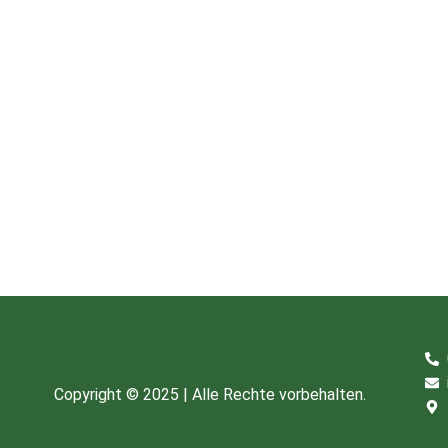
Copyright © 2025 | Alle Rechte vorbehalten.