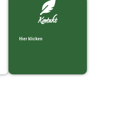
Kontakt
Hier klicken