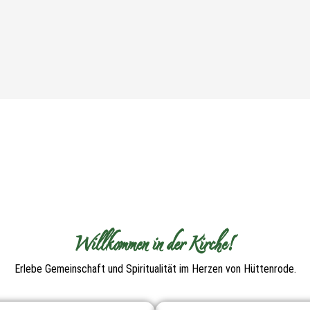
Willkommen in der Kirche!
Erlebe Gemeinschaft und Spiritualität im Herzen von Hüttenrode.