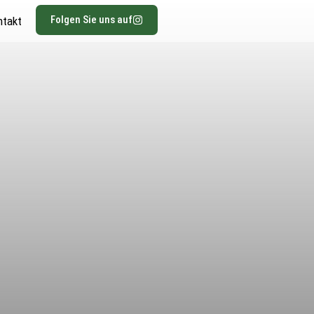
Folgen Sie uns auf
ntakt