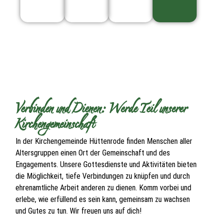
Verbinden und Dienen: Werde Teil unserer
Kirchengemeinschaft
In der Kirchengemeinde Hüttenrode finden Menschen aller
Altersgruppen einen Ort der Gemeinschaft und des
Engagements. Unsere Gottesdienste und Aktivitäten bieten
die Möglichkeit, tiefe Verbindungen zu knüpfen und durch
ehrenamtliche Arbeit anderen zu dienen. Komm vorbei und
erlebe, wie erfüllend es sein kann, gemeinsam zu wachsen
und Gutes zu tun. Wir freuen uns auf dich!