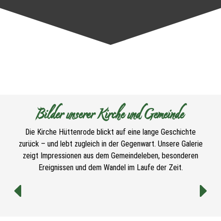
Bilder unserer Kirche und Gemeinde
Die Kirche Hüttenrode blickt auf eine lange Geschichte
zurück – und lebt zugleich in der Gegenwart. Unsere Galerie
zeigt Impressionen aus dem Gemeindeleben, besonderen
Ereignissen und dem Wandel im Laufe der Zeit.