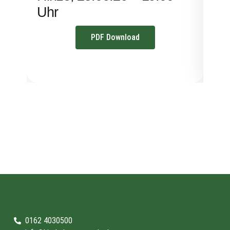
Uhr
PDF Download
0162 4030500