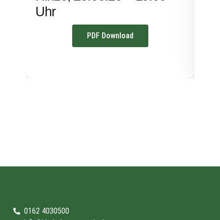
Uhr
PDF Download
0162 4030500