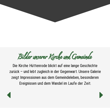
Bilder unserer Kirche und Gemeinde
Die Kirche Hüttenrode blickt auf eine lange Geschichte
zurück – und lebt zugleich in der Gegenwart. Unsere Galerie
zeigt Impressionen aus dem Gemeindeleben, besonderen
Ereignissen und dem Wandel im Laufe der Zeit.