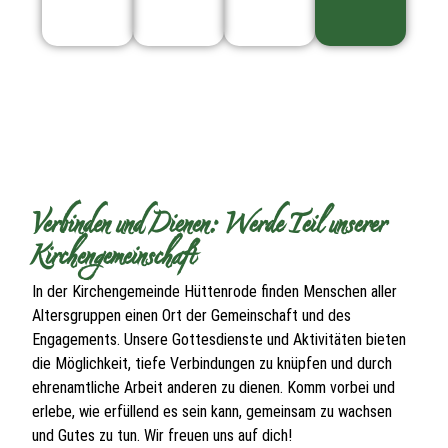
Verbinden und Dienen: Werde Teil unserer
Kirchengemeinschaft
In der Kirchengemeinde Hüttenrode finden Menschen aller
Altersgruppen einen Ort der Gemeinschaft und des
Engagements. Unsere Gottesdienste und Aktivitäten bieten
die Möglichkeit, tiefe Verbindungen zu knüpfen und durch
ehrenamtliche Arbeit anderen zu dienen. Komm vorbei und
erlebe, wie erfüllend es sein kann, gemeinsam zu wachsen
und Gutes zu tun. Wir freuen uns auf dich!