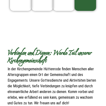
Verbinden und Dienen: Werde Teil unserer
Kirchengemeinschaft
In der Kirchengemeinde Hüttenrode finden Menschen aller
Altersgruppen einen Ort der Gemeinschaft und des
Engagements. Unsere Gottesdienste und Aktivitäten bieten
die Möglichkeit, tiefe Verbindungen zu knüpfen und durch
ehrenamtliche Arbeit anderen zu dienen. Komm vorbei und
erlebe, wie erfüllend es sein kann, gemeinsam zu wachsen
und Gutes zu tun. Wir freuen uns auf dich!