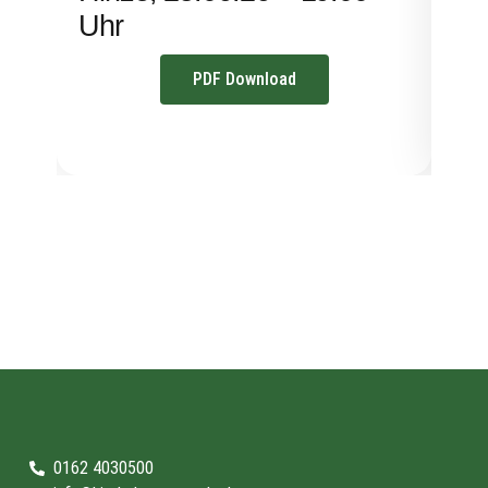
Uhr
PDF Download
0162 4030500