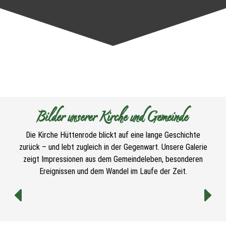
Bilder unserer Kirche und Gemeinde
Die Kirche Hüttenrode blickt auf eine lange Geschichte
zurück – und lebt zugleich in der Gegenwart. Unsere Galerie
zeigt Impressionen aus dem Gemeindeleben, besonderen
Ereignissen und dem Wandel im Laufe der Zeit.