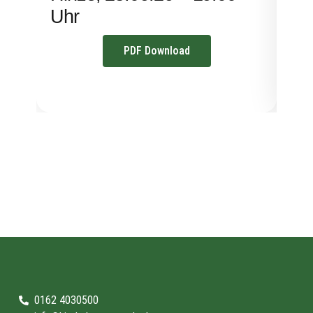
Uhr
PDF Download
0162 4030500