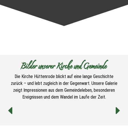
Bilder unserer Kirche und Gemeinde
Die Kirche Hüttenrode blickt auf eine lange Geschichte
zurück – und lebt zugleich in der Gegenwart. Unsere Galerie
zeigt Impressionen aus dem Gemeindeleben, besonderen
Ereignissen und dem Wandel im Laufe der Zeit.