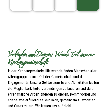
Verbinden und Dienen: Werde Teil unserer
Kirchengemeinschaft
In der Kirchengemeinde Hüttenrode finden Menschen aller
Altersgruppen einen Ort der Gemeinschaft und des
Engagements. Unsere Gottesdienste und Aktivitäten bieten
die Möglichkeit, tiefe Verbindungen zu knüpfen und durch
ehrenamtliche Arbeit anderen zu dienen. Komm vorbei und
erlebe, wie erfüllend es sein kann, gemeinsam zu wachsen
und Gutes zu tun. Wir freuen uns auf dich!