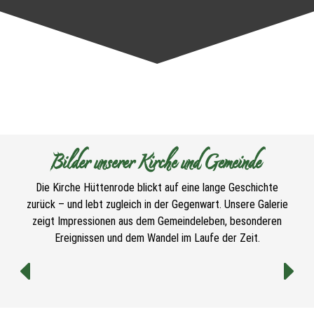
Bilder unserer Kirche und Gemeinde
Die Kirche Hüttenrode blickt auf eine lange Geschichte
zurück – und lebt zugleich in der Gegenwart. Unsere Galerie
zeigt Impressionen aus dem Gemeindeleben, besonderen
Ereignissen und dem Wandel im Laufe der Zeit.