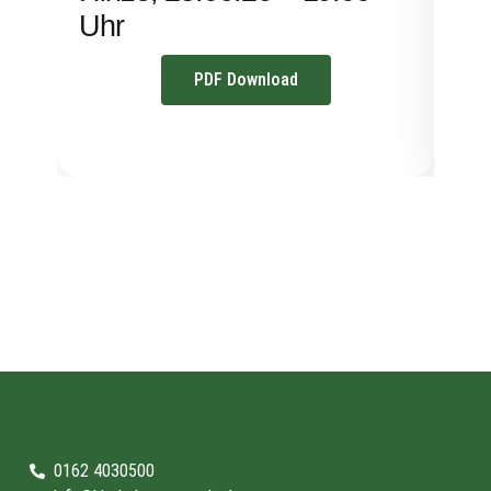
Uhr
PDF Download
0162 4030500