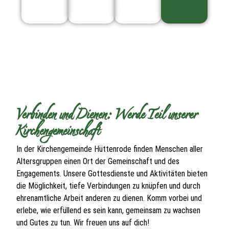
Verbinden und Dienen: Werde Teil unserer
Kirchengemeinschaft
In der Kirchengemeinde Hüttenrode finden Menschen aller
Altersgruppen einen Ort der Gemeinschaft und des
Engagements. Unsere Gottesdienste und Aktivitäten bieten
die Möglichkeit, tiefe Verbindungen zu knüpfen und durch
ehrenamtliche Arbeit anderen zu dienen. Komm vorbei und
erlebe, wie erfüllend es sein kann, gemeinsam zu wachsen
und Gutes zu tun. Wir freuen uns auf dich!