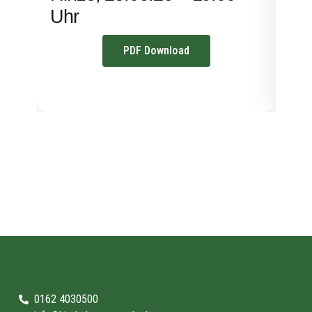
Uhr
PDF Download
0162 4030500