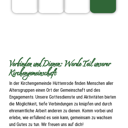
Verbinden und Dienen: Werde Teil unserer
Kirchengemeinschaft
In der Kirchengemeinde Hüttenrode finden Menschen aller
Altersgruppen einen Ort der Gemeinschaft und des
Engagements. Unsere Gottesdienste und Aktivitäten bieten
die Möglichkeit, tiefe Verbindungen zu knüpfen und durch
ehrenamtliche Arbeit anderen zu dienen. Komm vorbei und
erlebe, wie erfüllend es sein kann, gemeinsam zu wachsen
und Gutes zu tun. Wir freuen uns auf dich!