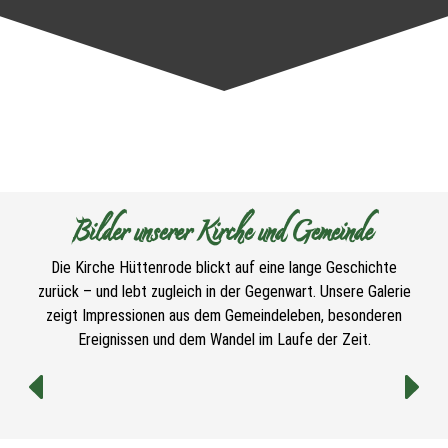
Bilder unserer Kirche und Gemeinde
Die Kirche Hüttenrode blickt auf eine lange Geschichte
zurück – und lebt zugleich in der Gegenwart. Unsere Galerie
zeigt Impressionen aus dem Gemeindeleben, besonderen
Ereignissen und dem Wandel im Laufe der Zeit.