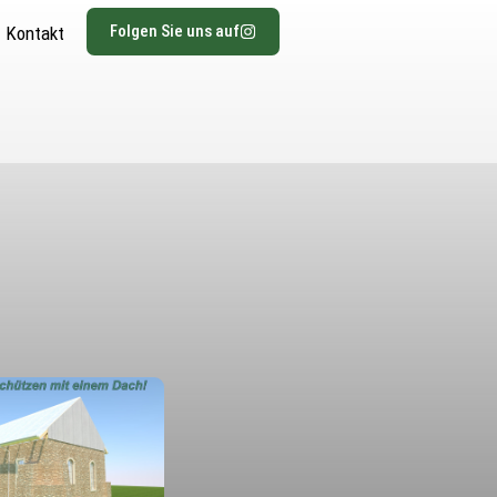
Folgen Sie uns auf
Kontakt