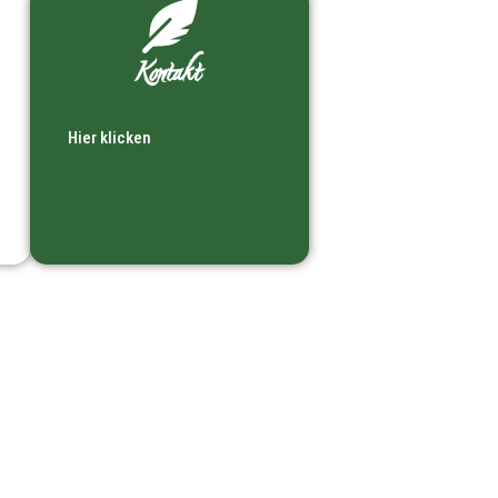
Kontakt
Hier klicken