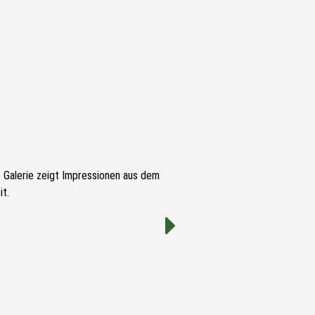
e Galerie zeigt Impressionen aus dem
t.