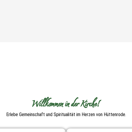
Willkommen in der Kirche!
Erlebe Gemeinschaft und Spiritualität im Herzen von Hüttenrode.