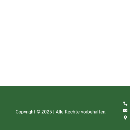
Copyright © 2025 | Alle Rechte vorbehalten.