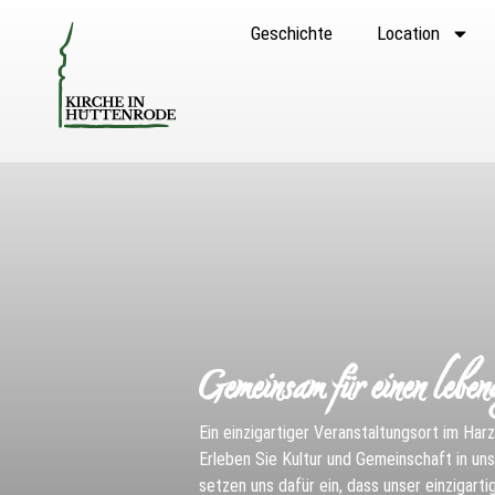
Geschichte
Location
Gemeinsam für einen leben
Ein einzigartiger Veranstaltungsort im Har
Erleben Sie Kultur und Gemeinschaft in unse
setzen uns dafür ein, dass unser einzigart