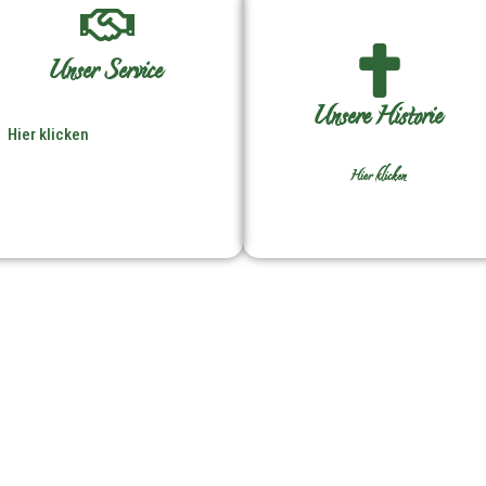
Unser Service
Unsere Historie
Hier klicken
Hier klicken