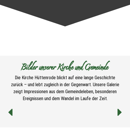
Bilder unserer Kirche und Gemeinde
Die Kirche Hüttenrode blickt auf eine lange Geschichte
zurück – und lebt zugleich in der Gegenwart. Unsere Galerie
zeigt Impressionen aus dem Gemeindeleben, besonderen
Ereignissen und dem Wandel im Laufe der Zeit.