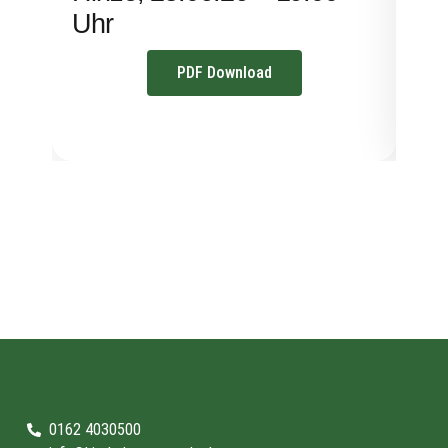
Uhr
PDF Download
0162 4030500