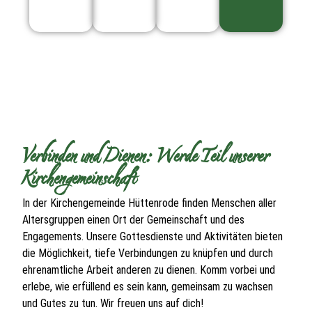
Verbinden und Dienen: Werde Teil unserer
Kirchengemeinschaft
In der Kirchengemeinde Hüttenrode finden Menschen aller
Altersgruppen einen Ort der Gemeinschaft und des
Engagements. Unsere Gottesdienste und Aktivitäten bieten
die Möglichkeit, tiefe Verbindungen zu knüpfen und durch
ehrenamtliche Arbeit anderen zu dienen. Komm vorbei und
erlebe, wie erfüllend es sein kann, gemeinsam zu wachsen
und Gutes zu tun. Wir freuen uns auf dich!