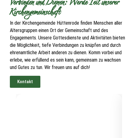
Verbinden und Dienen: Werde Teil unserer
Kirchengemeinschaft
In der Kirchengemeinde Hüttenrode finden Menschen aller
Altersgruppen einen Ort der Gemeinschaft und des
Engagements. Unsere Gottesdienste und Aktivitäten bieten
die Möglichkeit, tiefe Verbindungen zu knüpfen und durch
ehrenamtliche Arbeit anderen zu dienen. Komm vorbei und
erlebe, wie erfüllend es sein kann, gemeinsam zu wachsen
und Gutes zu tun. Wir freuen uns auf dich!
Kontakt