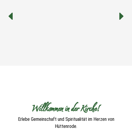
Willkommen in der Kirche!
Erlebe Gemeinschaft und Spiritualität im Herzen von
Hüttenrode.