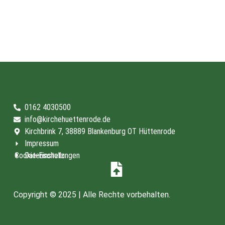
0162 4030500
info@kirchehuettenrode.de
Kirchbrink 7, 38889 Blankenburg OT Hüttenrode
Impressum
Cookie-Einstellungen
Datenschutz
Copyright © 2025 | Alle Rechte vorbehalten.