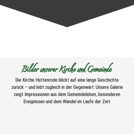
Bilder unserer Kirche und Gemeinde
Die Kirche Hüttenrode blickt auf eine lange Geschichte
zurück – und lebt zugleich in der Gegenwart. Unsere Galerie
zeigt Impressionen aus dem Gemeindeleben, besonderen
Ereignissen und dem Wandel im Laufe der Zeit.