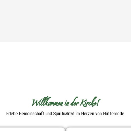
Willkommen in der Kirche!
Erlebe Gemeinschaft und Spiritualität im Herzen von Hüttenrode.