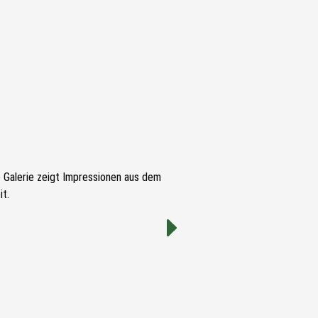
e Galerie zeigt Impressionen aus dem
t.