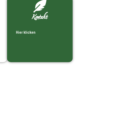
Kontakt
Hier klicken