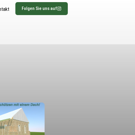
Folgen Sie uns auf
ntakt