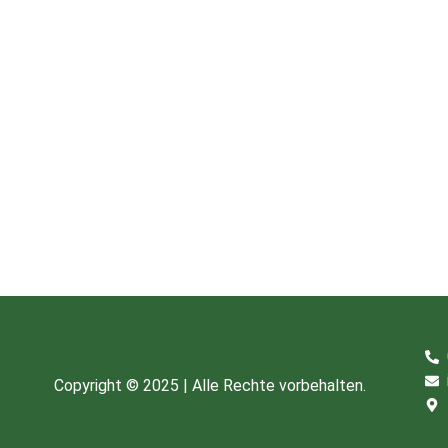
Copyright © 2025 | Alle Rechte vorbehalten.