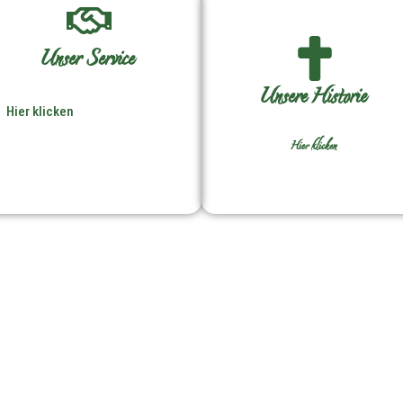
Unser Service
Unsere Historie
Hier klicken
Hier klicken