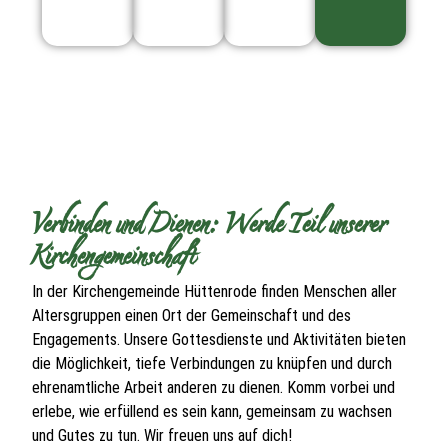
Verbinden und Dienen: Werde Teil unserer
Kirchengemeinschaft
In der Kirchengemeinde Hüttenrode finden Menschen aller
Altersgruppen einen Ort der Gemeinschaft und des
Engagements. Unsere Gottesdienste und Aktivitäten bieten
die Möglichkeit, tiefe Verbindungen zu knüpfen und durch
ehrenamtliche Arbeit anderen zu dienen. Komm vorbei und
erlebe, wie erfüllend es sein kann, gemeinsam zu wachsen
und Gutes zu tun. Wir freuen uns auf dich!