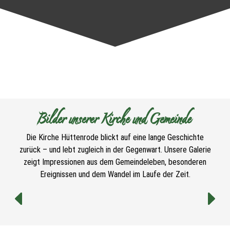
Bilder unserer Kirche und Gemeinde
Die Kirche Hüttenrode blickt auf eine lange Geschichte
zurück – und lebt zugleich in der Gegenwart. Unsere Galerie
zeigt Impressionen aus dem Gemeindeleben, besonderen
Ereignissen und dem Wandel im Laufe der Zeit.