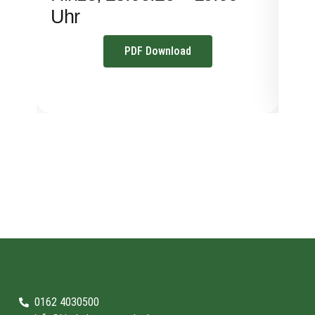
Uhr
PDF Download
0162 4030500