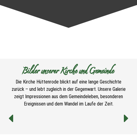
Bilder unserer Kirche und Gemeinde
Die Kirche Hüttenrode blickt auf eine lange Geschichte
zurück – und lebt zugleich in der Gegenwart. Unsere Galerie
zeigt Impressionen aus dem Gemeindeleben, besonderen
Ereignissen und dem Wandel im Laufe der Zeit.