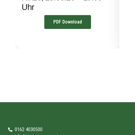
Uhr
PDF Download
0162 4030500