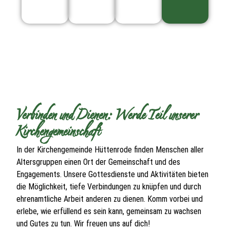
Verbinden und Dienen: Werde Teil unserer
Kirchengemeinschaft
In der Kirchengemeinde Hüttenrode finden Menschen aller
Altersgruppen einen Ort der Gemeinschaft und des
Engagements. Unsere Gottesdienste und Aktivitäten bieten
die Möglichkeit, tiefe Verbindungen zu knüpfen und durch
ehrenamtliche Arbeit anderen zu dienen. Komm vorbei und
erlebe, wie erfüllend es sein kann, gemeinsam zu wachsen
und Gutes zu tun. Wir freuen uns auf dich!