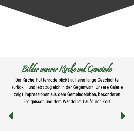
Bilder unserer Kirche und Gemeinde
Die Kirche Hüttenrode blickt auf eine lange Geschichte
zurück – und lebt zugleich in der Gegenwart. Unsere Galerie
zeigt Impressionen aus dem Gemeindeleben, besonderen
Ereignissen und dem Wandel im Laufe der Zeit.