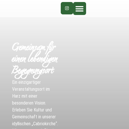
Gemeinsam für
einen lebendigen
Begegnungsort
Ein einzigartiger
Veranstaltungsort im
Harz mit einer
besonderen Vision.
Erleben Sie Kultur und
Gemeinschaft in unserer
idyllischen „Cabriokirche“.