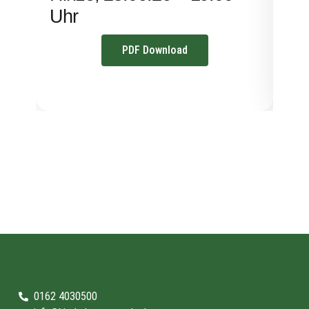
Uhr
PDF Download
0162 4030500