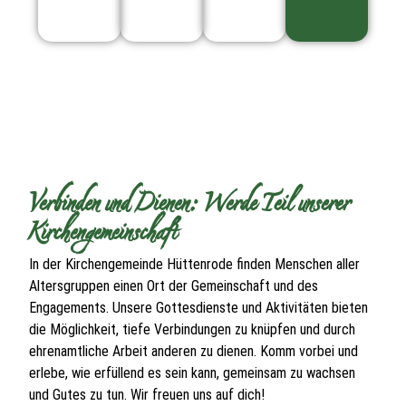
Verbinden und Dienen: Werde Teil unserer
Kirchengemeinschaft
In der Kirchengemeinde Hüttenrode finden Menschen aller
Altersgruppen einen Ort der Gemeinschaft und des
Engagements. Unsere Gottesdienste und Aktivitäten bieten
die Möglichkeit, tiefe Verbindungen zu knüpfen und durch
ehrenamtliche Arbeit anderen zu dienen. Komm vorbei und
erlebe, wie erfüllend es sein kann, gemeinsam zu wachsen
und Gutes zu tun. Wir freuen uns auf dich!