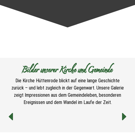
Bilder unserer Kirche und Gemeinde
Die Kirche Hüttenrode blickt auf eine lange Geschichte
zurück – und lebt zugleich in der Gegenwart. Unsere Galerie
zeigt Impressionen aus dem Gemeindeleben, besonderen
Ereignissen und dem Wandel im Laufe der Zeit.