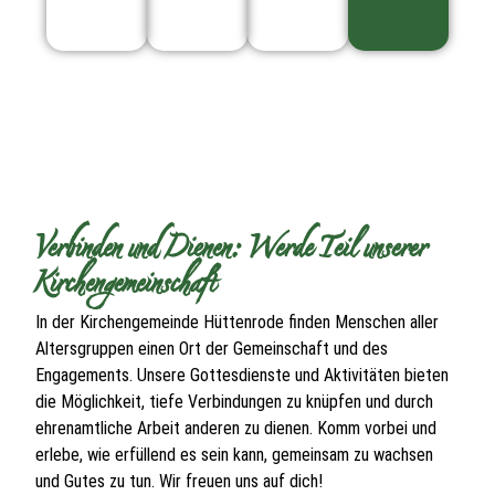
Verbinden und Dienen: Werde Teil unserer
Kirchengemeinschaft
In der Kirchengemeinde Hüttenrode finden Menschen aller
Altersgruppen einen Ort der Gemeinschaft und des
Engagements. Unsere Gottesdienste und Aktivitäten bieten
die Möglichkeit, tiefe Verbindungen zu knüpfen und durch
ehrenamtliche Arbeit anderen zu dienen. Komm vorbei und
erlebe, wie erfüllend es sein kann, gemeinsam zu wachsen
und Gutes zu tun. Wir freuen uns auf dich!