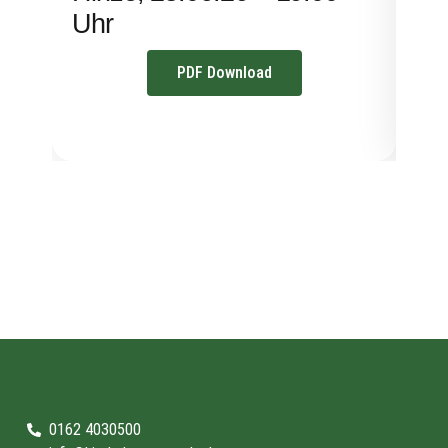
Uhr
PDF Download
0162 4030500