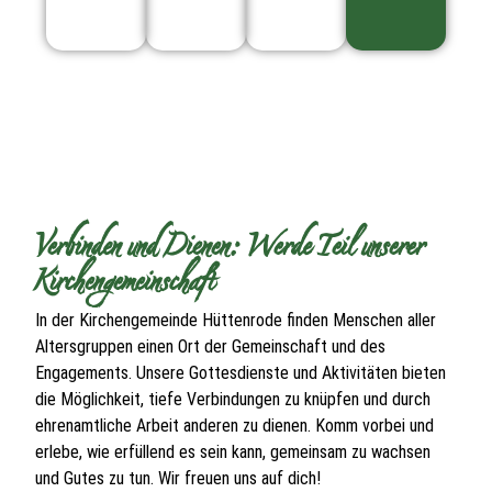
Verbinden und Dienen: Werde Teil unserer
Kirchengemeinschaft
In der Kirchengemeinde Hüttenrode finden Menschen aller
Altersgruppen einen Ort der Gemeinschaft und des
Engagements. Unsere Gottesdienste und Aktivitäten bieten
die Möglichkeit, tiefe Verbindungen zu knüpfen und durch
ehrenamtliche Arbeit anderen zu dienen. Komm vorbei und
erlebe, wie erfüllend es sein kann, gemeinsam zu wachsen
und Gutes zu tun. Wir freuen uns auf dich!