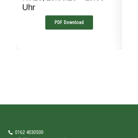
Uhr
PDF Download
0162 4030500