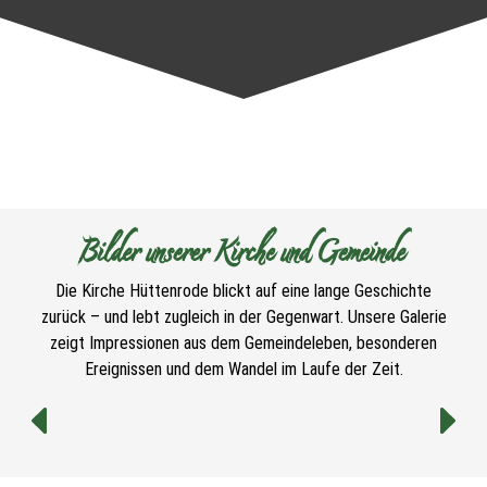
Bilder unserer Kirche und Gemeinde
Die Kirche Hüttenrode blickt auf eine lange Geschichte
zurück – und lebt zugleich in der Gegenwart. Unsere Galerie
zeigt Impressionen aus dem Gemeindeleben, besonderen
Ereignissen und dem Wandel im Laufe der Zeit.