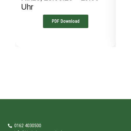
Uhr
PDF Download
0162 4030500