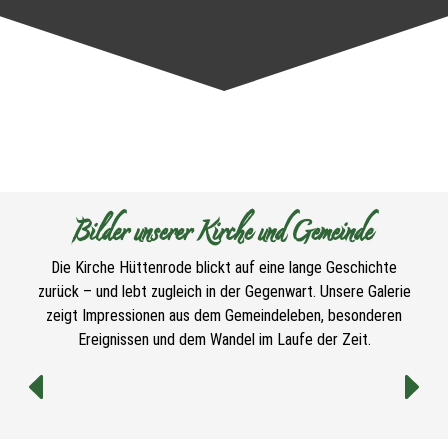
Bilder unserer Kirche und Gemeinde
Die Kirche Hüttenrode blickt auf eine lange Geschichte
zurück – und lebt zugleich in der Gegenwart. Unsere Galerie
zeigt Impressionen aus dem Gemeindeleben, besonderen
Ereignissen und dem Wandel im Laufe der Zeit.