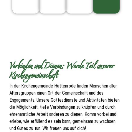
Verbinden und Dienen: Werde Teil unserer
Kirchengemeinschaft
In der Kirchengemeinde Hüttenrode finden Menschen aller
Altersgruppen einen Ort der Gemeinschaft und des
Engagements. Unsere Gottesdienste und Aktivitäten bieten
die Möglichkeit, tiefe Verbindungen zu knüpfen und durch
ehrenamtliche Arbeit anderen zu dienen. Komm vorbei und
erlebe, wie erfüllend es sein kann, gemeinsam zu wachsen
und Gutes zu tun. Wir freuen uns auf dich!