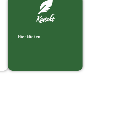
Kontakt
Hier klicken