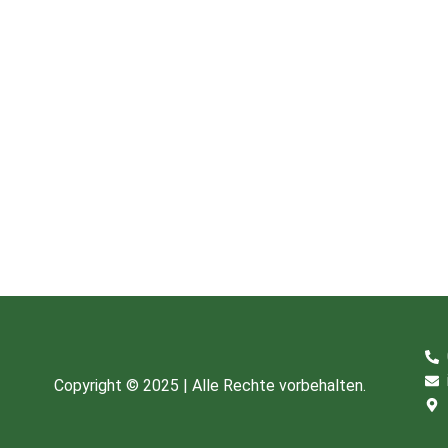
Copyright © 2025 | Alle Rechte vorbehalten.