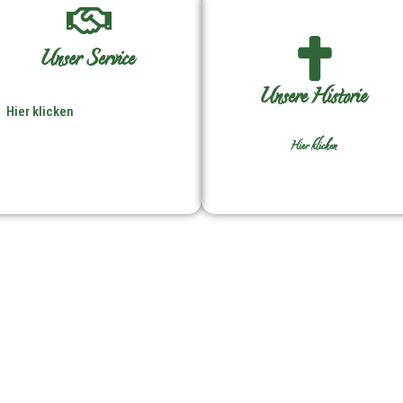
Unser Service
Unsere Historie
Hier klicken
Hier klicken