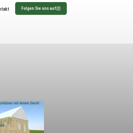
Folgen Sie uns auf
ntakt