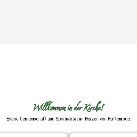
Willkommen in der Kirche!
Erlebe Gemeinschaft und Spiritualität im Herzen von Hüttenrode.