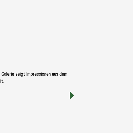
e Galerie zeigt Impressionen aus dem
t.