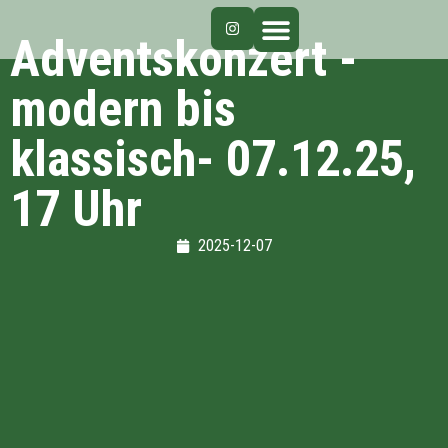
Adventskonzert -
modern bis
klassisch- 07.12.25,
17 Uhr
2025-12-07